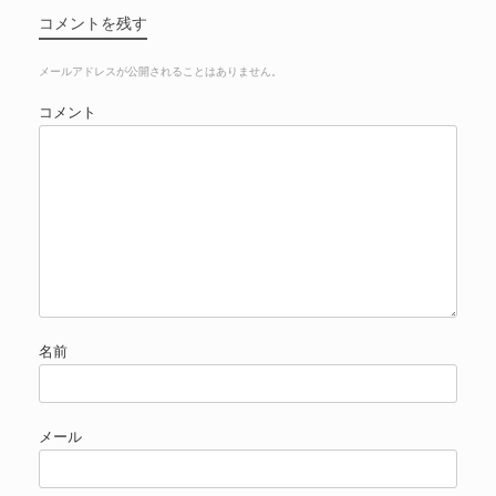
コメントを残す
メールアドレスが公開されることはありません。
コメント
名前
メール